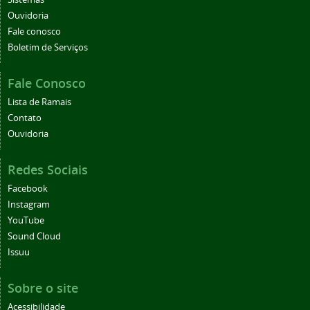
Ouvidoria
Fale conosco
Boletim de Serviços
Fale Conosco
Lista de Ramais
Contato
Ouvidoria
Redes Sociais
Facebook
Instagram
YouTube
Sound Cloud
Issuu
Sobre o site
Acessibilidade