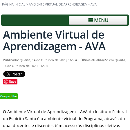
PÁGINA INICIAL
>
AMBIENTE VIRTUAL DE APRENDIZAGEM - AVA
MENU
Ambiente Virtual de
Aprendizagem - AVA
Publicado: Quarta, 14 de Outubro de 2020, 16h04
|
Última atualização em Quarta,
14 de Outubro de 2020, 16h07
Save
O Ambiente Virtual de Aprendizagem – AVA do Instituto Federal
do Espírito Santo é o ambiente virtual do Programa, através do
qual docentes e discentes têm acesso às disciplinas eletivas.