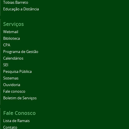
Tobias Barreto
Educação a Distância
Serviços
Webmail
Biblioteca
CPA
Programa de Gestão
Calendários
SEI
Pesquisa Pública
Sistemas
Ouvidoria
Fale conosco
Boletim de Serviços
Fale Conosco
Lista de Ramais
Contato