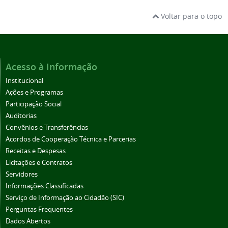
Voltar para o topo
Acesso à Informação
Institucional
Ações e Programas
Participação Social
Auditorias
Convênios e Transferências
Acordos de Cooperação Técnica e Parcerias
Receitas e Despesas
Licitações e Contratos
Servidores
Informações Classificadas
Serviço de Informação ao Cidadão (SIC)
Perguntas Frequentes
Dados Abertos