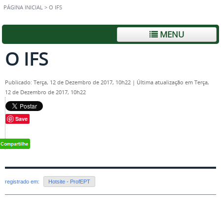
PÁGINA INICIAL
>
O IFS
MENU
O IFS
Publicado: Terça, 12 de Dezembro de 2017, 10h22
|
Última atualização em Terça,
12 de Dezembro de 2017, 10h22
Save
registrado em:
Hotsite - ProfEPT