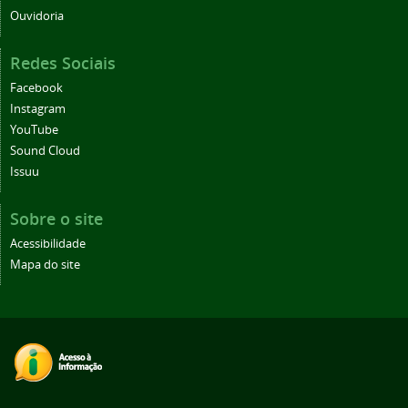
Ouvidoria
Redes Sociais
Facebook
Instagram
YouTube
Sound Cloud
Issuu
Sobre o site
Acessibilidade
Mapa do site