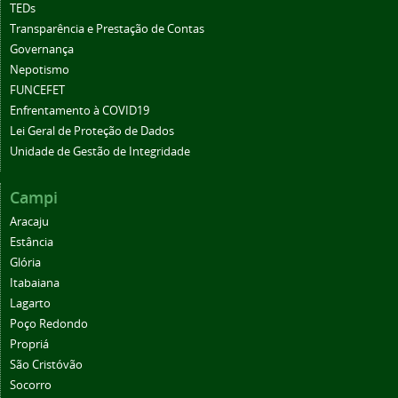
TEDs
Transparência e Prestação de Contas
Governança
Nepotismo
FUNCEFET
Enfrentamento à COVID19
Lei Geral de Proteção de Dados
Unidade de Gestão de Integridade
Campi
Aracaju
Estância
Glória
Itabaiana
Lagarto
Poço Redondo
Propriá
São Cristóvão
Socorro