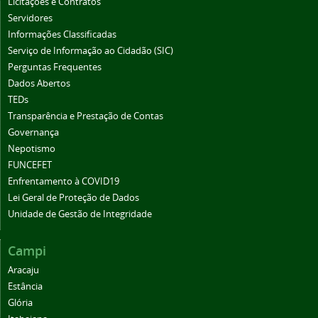
Licitações e Contratos
Servidores
Informações Classificadas
Serviço de Informação ao Cidadão (SIC)
Perguntas Frequentes
Dados Abertos
TEDs
Transparência e Prestação de Contas
Governança
Nepotismo
FUNCEFET
Enfrentamento à COVID19
Lei Geral de Proteção de Dados
Unidade de Gestão de Integridade
Campi
Aracaju
Estância
Glória