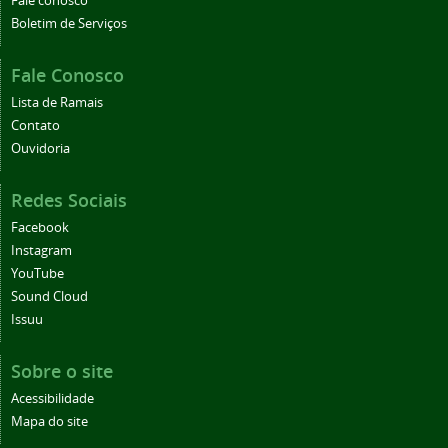
Fale conosco
Boletim de Serviços
Fale Conosco
Lista de Ramais
Contato
Ouvidoria
Redes Sociais
Facebook
Instagram
YouTube
Sound Cloud
Issuu
Sobre o site
Acessibilidade
Mapa do site