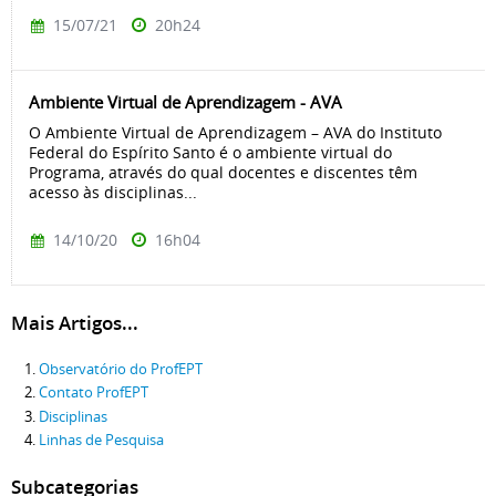
15/07/21
20h24
Ambiente Virtual de Aprendizagem - AVA
O Ambiente Virtual de Aprendizagem – AVA do Instituto
Federal do Espírito Santo é o ambiente virtual do
Programa, através do qual docentes e discentes têm
acesso às disciplinas...
14/10/20
16h04
Mais Artigos...
Observatório do ProfEPT
Contato ProfEPT
Disciplinas
Linhas de Pesquisa
Subcategorias