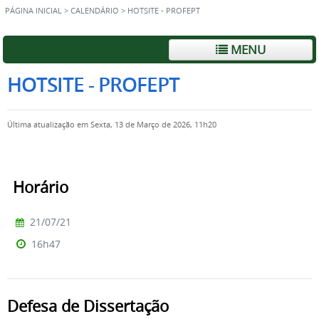
PÁGINA INICIAL
>
CALENDÁRIO
>
HOTSITE - PROFEPT
MENU
HOTSITE - PROFEPT
Última atualização em Sexta, 13 de Março de 2026, 11h20
Horário
21/07/21
16h47
Defesa de Dissertação