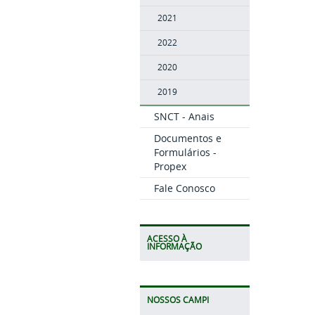
2021
2022
2020
2019
SNCT - Anais
Documentos e
Formulários -
Propex
Fale Conosco
ACESSO À
INFORMAÇÃO
NOSSOS CAMPI