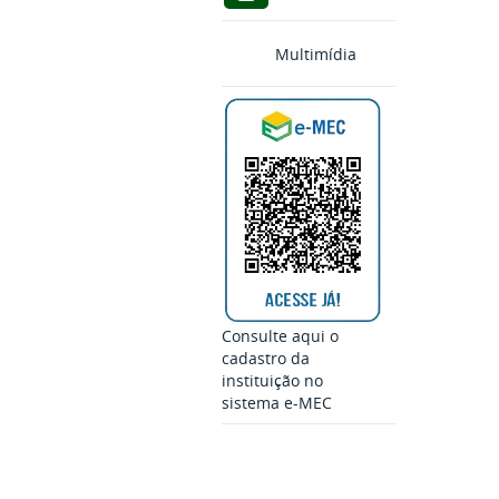
Multimídia
Consulte aqui o
cadastro da
instituição no
sistema e-MEC