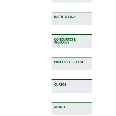
INSTITUCIONAL
CONCURSOS E
SELEÇÕES
PROCESSO SELETIVO
CURSOS
ALUNO