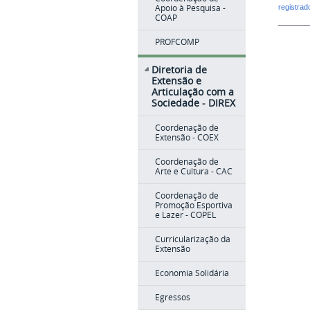
Apoio à Pesquisa -
registra
COAP
PROFCOMP
Diretoria de
Extensão e
Articulação com a
Sociedade - DIREX
Coordenação de
Extensão - COEX
Coordenação de
Arte e Cultura - CAC
Coordenação de
Promoção Esportiva
e Lazer - COPEL
Curricularização da
Extensão
Economia Solidária
Egressos