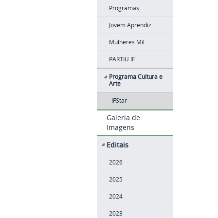
Programas
Jovem Aprendiz
Mulheres Mil
PARTIU IF
Programa Cultura e
Arte
IFStar
Galeria de
Imagens
Editais
2026
2025
2024
2023