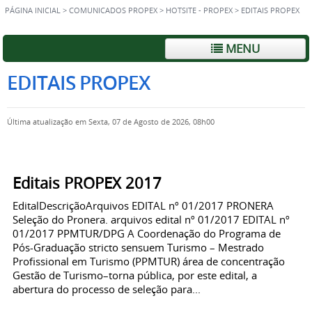
PÁGINA INICIAL
>
COMUNICADOS PROPEX
>
HOTSITE - PROPEX
>
EDITAIS PROPEX
MENU
EDITAIS PROPEX
Última atualização em Sexta, 07 de Agosto de 2026, 08h00
Editais PROPEX 2017
EditalDescriçãoArquivos EDITAL nº 01/2017 PRONERA
Seleção do Pronera. arquivos edital nº 01/2017 EDITAL nº
01/2017 PPMTUR/DPG A Coordenação do Programa de
Pós-Graduação stricto sensuem Turismo – Mestrado
Profissional em Turismo (PPMTUR) área de concentração
Gestão de Turismo–torna pública, por este edital, a
abertura do processo de seleção para...