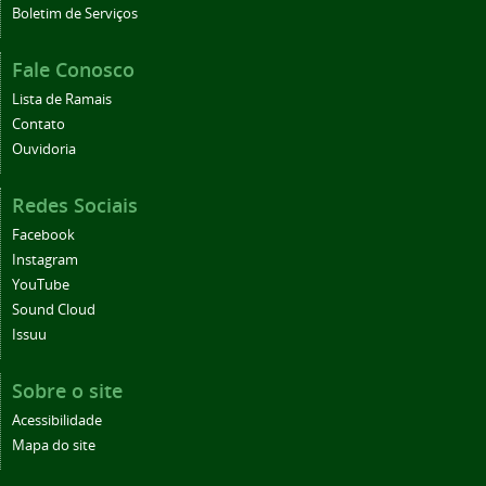
Boletim de Serviços
Fale Conosco
Lista de Ramais
Contato
Ouvidoria
Redes Sociais
Facebook
Instagram
YouTube
Sound Cloud
Issuu
Sobre o site
Acessibilidade
Mapa do site