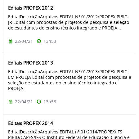
Editais PROPEX 2012
EditalDescriçãoArquivos EDITAL Nº 01/2012/PROPEX PIBIC-
JR Edital com propostas de projetos de pesquisa e seleção
de estudantes do ensino técnico integrado e PROEJA...
22/04/21
13h53
Editais PROPEX 2013
EditalDescriçãoArquivos EDITAL Nº 01/2013/PROPEX PIBIC-
EM PROEJA Edital com propostas de projetos de pesquisa e
seleção de estudantes do ensino técnico integrado e
PROEJA...
22/04/21
13h58
Editais PROPEX 2014
EditalDescriçãoArquivos EDITAL nº 01/2014/PROPEX/IFS
PIBID/CAPES/IFS O Instituto Federal de Educação, Ciência e