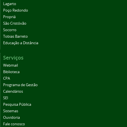
Lagarto
Poço Redondo
Propriá
São Cristóvão
Socorro
Tobias Barreto
Educação a Distância
Serviços
Webmail
Biblioteca
CPA
Programa de Gestão
Calendários
SEI
Pesquisa Pública
Sistemas
Ouvidoria
Fale conosco