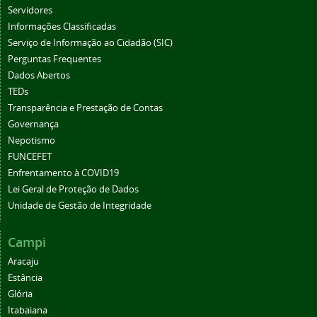
Servidores
Informações Classificadas
Serviço de Informação ao Cidadão (SIC)
Perguntas Frequentes
Dados Abertos
TEDs
Transparência e Prestação de Contas
Governança
Nepotismo
FUNCEFET
Enfrentamento à COVID19
Lei Geral de Proteção de Dados
Unidade de Gestão de Integridade
Campi
Aracaju
Estância
Glória
Itabaiana