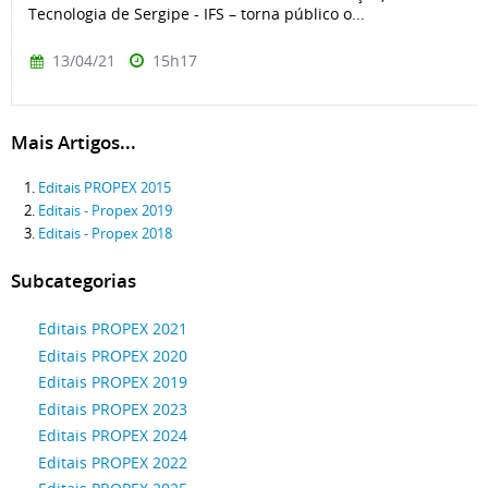
Tecnologia de Sergipe - IFS – torna público o...
13/04/21
15h17
Mais Artigos...
Editais PROPEX 2015
Editais - Propex 2019
Editais - Propex 2018
Subcategorias
Editais PROPEX 2021
Editais PROPEX 2020
Editais PROPEX 2019
Editais PROPEX 2023
Editais PROPEX 2024
Editais PROPEX 2022