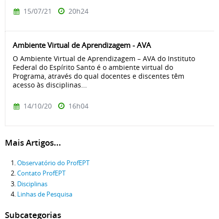
15/07/21
20h24
Ambiente Virtual de Aprendizagem - AVA
O Ambiente Virtual de Aprendizagem – AVA do Instituto
Federal do Espírito Santo é o ambiente virtual do
Programa, através do qual docentes e discentes têm
acesso às disciplinas...
14/10/20
16h04
Mais Artigos...
Observatório do ProfEPT
Contato ProfEPT
Disciplinas
Linhas de Pesquisa
Subcategorias