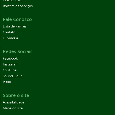
Fale conosco
Boletim de Serviços
Fale Conosco
Lista de Ramais
Contato
Ouvidoria
Redes Sociais
Facebook
Instagram
YouTube
Sound Cloud
Issuu
Sobre o site
Acessibilidade
Mapa do site