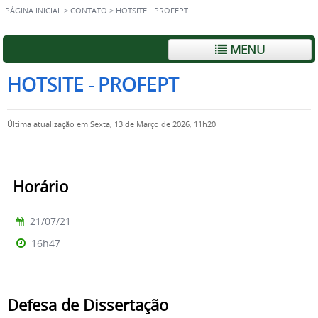
PÁGINA INICIAL
>
CONTATO
>
HOTSITE - PROFEPT
MENU
HOTSITE - PROFEPT
Última atualização em Sexta, 13 de Março de 2026, 11h20
Horário
21/07/21
16h47
Defesa de Dissertação