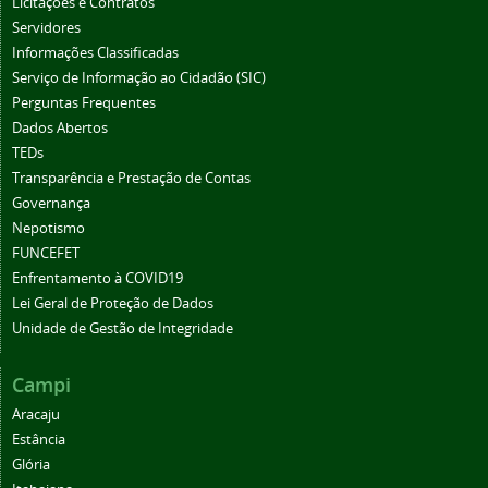
Licitações e Contratos
Servidores
Informações Classificadas
Serviço de Informação ao Cidadão (SIC)
Perguntas Frequentes
Dados Abertos
TEDs
Transparência e Prestação de Contas
Governança
Nepotismo
FUNCEFET
Enfrentamento à COVID19
Lei Geral de Proteção de Dados
Unidade de Gestão de Integridade
Campi
Aracaju
Estância
Glória