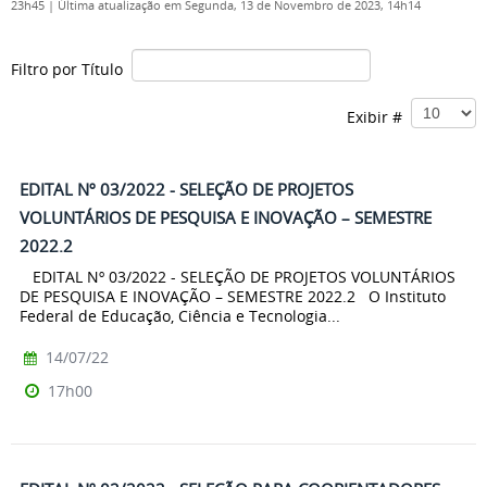
23h45
|
Última atualização em Segunda, 13 de Novembro de 2023, 14h14
Filtro por Título
Exibir #
EDITAL Nº 03/2022 - SELEÇÃO DE PROJETOS
VOLUNTÁRIOS DE PESQUISA E INOVAÇÃO – SEMESTRE
2022.2
EDITAL Nº 03/2022 - SELEÇÃO DE PROJETOS VOLUNTÁRIOS
DE PESQUISA E INOVAÇÃO – SEMESTRE 2022.2 O Instituto
Federal de Educação, Ciência e Tecnologia...
14/07/22
17h00