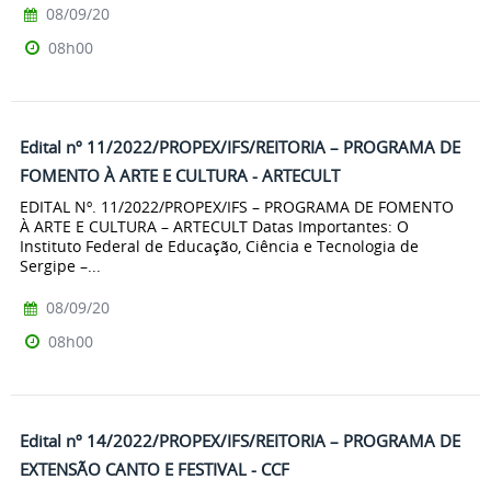
08/09/20
08h00
Edital nº 11/2022/PROPEX/IFS/REITORIA – PROGRAMA DE
FOMENTO À ARTE E CULTURA - ARTECULT
EDITAL Nº. 11/2022/PROPEX/IFS – PROGRAMA DE FOMENTO
À ARTE E CULTURA – ARTECULT Datas Importantes: O
Instituto Federal de Educação, Ciência e Tecnologia de
Sergipe –...
08/09/20
08h00
Edital nº 14/2022/PROPEX/IFS/REITORIA – PROGRAMA DE
EXTENSÃO CANTO E FESTIVAL - CCF