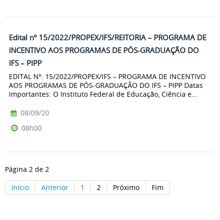
Edital nº 15/2022/PROPEX/IFS/REITORIA – PROGRAMA DE
INCENTIVO AOS PROGRAMAS DE PÓS-GRADUAÇÃO DO
IFS – PIPP
EDITAL Nº. 15/2022/PROPEX/IFS – PROGRAMA DE INCENTIVO
AOS PROGRAMAS DE PÓS-GRADUAÇÃO DO IFS – PIPP Datas
Importantes: O Instituto Federal de Educação, Ciência e...
08/09/20
08h00
Página 2 de 2
Início
Anterior
1
2
Próximo
Fim