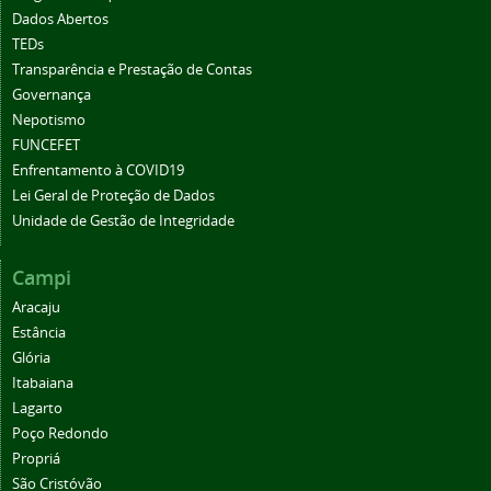
Dados Abertos
TEDs
Transparência e Prestação de Contas
Governança
Nepotismo
FUNCEFET
Enfrentamento à COVID19
Lei Geral de Proteção de Dados
Unidade de Gestão de Integridade
Campi
Aracaju
Estância
Glória
Itabaiana
Lagarto
Poço Redondo
Propriá
São Cristóvão