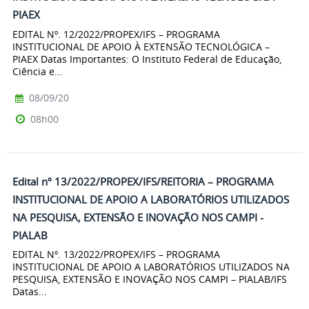
PIAEX
EDITAL Nº. 12/2022/PROPEX/IFS – PROGRAMA
INSTITUCIONAL DE APOIO À EXTENSÃO TECNOLÓGICA –
PIAEX Datas Importantes: O Instituto Federal de Educação,
Ciência e...
08/09/20
08h00
Edital nº 13/2022/PROPEX/IFS/REITORIA – PROGRAMA
INSTITUCIONAL DE APOIO A LABORATÓRIOS UTILIZADOS
NA PESQUISA, EXTENSÃO E INOVAÇÃO NOS CAMPI -
PIALAB
EDITAL Nº. 13/2022/PROPEX/IFS – PROGRAMA
INSTITUCIONAL DE APOIO A LABORATÓRIOS UTILIZADOS NA
PESQUISA, EXTENSÃO E INOVAÇÃO NOS CAMPI – PIALAB/IFS
Datas...