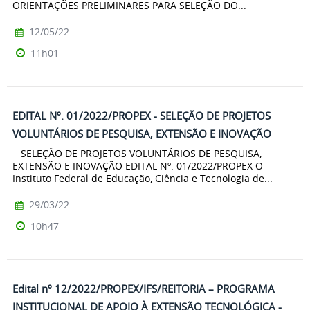
ORIENTAÇÕES PRELIMINARES PARA SELEÇÃO DO...
12/05/22
11h01
EDITAL Nº. 01/2022/PROPEX - SELEÇÃO DE PROJETOS
VOLUNTÁRIOS DE PESQUISA, EXTENSÃO E INOVAÇÃO
SELEÇÃO DE PROJETOS VOLUNTÁRIOS DE PESQUISA,
EXTENSÃO E INOVAÇÃO EDITAL Nº. 01/2022/PROPEX O
Instituto Federal de Educação, Ciência e Tecnologia de...
29/03/22
10h47
Edital nº 12/2022/PROPEX/IFS/REITORIA – PROGRAMA
INSTITUCIONAL DE APOIO À EXTENSÃO TECNOLÓGICA -