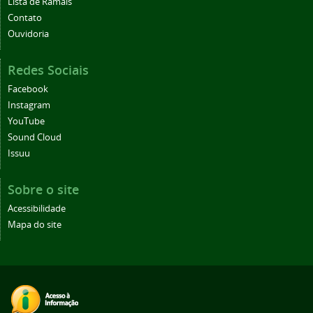
Lista de Ramais
Contato
Ouvidoria
Redes Sociais
Facebook
Instagram
YouTube
Sound Cloud
Issuu
Sobre o site
Acessibilidade
Mapa do site