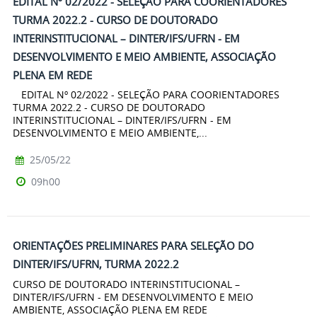
EDITAL Nº 02/2022 - SELEÇÃO PARA COORIENTADORES
TURMA 2022.2 - CURSO DE DOUTORADO
INTERINSTITUCIONAL – DINTER/IFS/UFRN - EM
DESENVOLVIMENTO E MEIO AMBIENTE, ASSOCIAÇÃO
PLENA EM REDE
EDITAL Nº 02/2022 - SELEÇÃO PARA COORIENTADORES
TURMA 2022.2 - CURSO DE DOUTORADO
INTERINSTITUCIONAL – DINTER/IFS/UFRN - EM
DESENVOLVIMENTO E MEIO AMBIENTE,...
25/05/22
09h00
ORIENTAÇÕES PRELIMINARES PARA SELEÇÃO DO
DINTER/IFS/UFRN, TURMA 2022.2
CURSO DE DOUTORADO INTERINSTITUCIONAL –
DINTER/IFS/UFRN - EM DESENVOLVIMENTO E MEIO
AMBIENTE, ASSOCIAÇÃO PLENA EM REDE