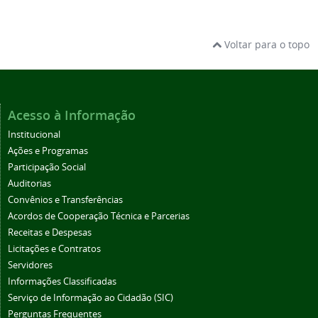
Voltar para o topo
Acesso à Informação
Institucional
Ações e Programas
Participação Social
Auditorias
Convênios e Transferências
Acordos de Cooperação Técnica e Parcerias
Receitas e Despesas
Licitações e Contratos
Servidores
Informações Classificadas
Serviço de Informação ao Cidadão (SIC)
Perguntas Frequentes