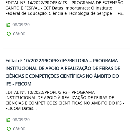
EDITAL Nº. 14/2022/PROPEX/IFS – PROGRAMA DE EXTENSÃO
CANTO E FESIVAL - CCF Datas Importantes: O Instituto
Federal de Educação, Ciência e Tecnologia de Sergipe – IFS...
08/09/20
08h00
Edital nº 10/2022/PROPEX/IFS/REITORIA – PROGRAMA
INSTITUCIONAL DE APOIO À REALIZAÇÃO DE FEIRAS DE
CIÊNCIAS E COMPETIÇÕES CIENTÍFICAS NO ÂMBITO DO
IFS - FEICOM
EDITAL Nº. 10/2022/PROPEX/IFS – PROGRAMA
INSTITUCIONAL DE APOIO À REALIZAÇÃO DE FEIRAS DE
CIÊNCIAS E COMPETIÇÕES CIENTÍFICAS NO ÂMBITO DO IFS -
FEICOM Datas...
08/09/20
08h00