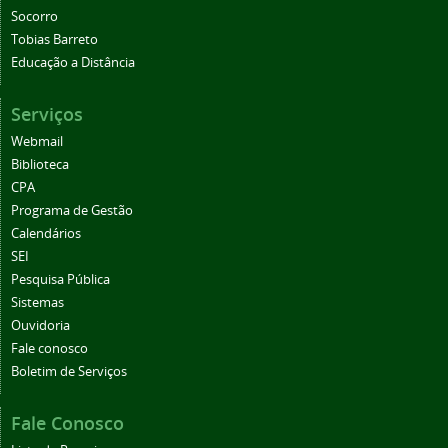
Socorro
Tobias Barreto
Educação a Distância
Serviços
Webmail
Biblioteca
CPA
Programa de Gestão
Calendários
SEI
Pesquisa Pública
Sistemas
Ouvidoria
Fale conosco
Boletim de Serviços
Fale Conosco