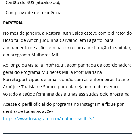
- Cartão do SUS (atualizado);
- Comprovante de residência.
PARCERIA
No mês de janeiro, a Reitora Ruth Sales esteve com o diretor do
Hospital de Amor, Juquinha Carvalho, em Lagarto, para
alinhamento de ações em parceria com a instituição hospitalar,
e o programa Mulheres Mil.
Ao longo da visita, a Profª Ruth, acompanhada da coordenadora
geral do Programa Mulheres Mil, a Profª Mariana
Barreto,participou de uma reunião com as enfermeiras Laiane
Araújo e Thaislaine Santos para planejamento de evento
voltado à saúde feminina das alunas assistidas pelo programa.
Acesse o perfil oficial do programa no Instagram e fique por
dentro de todas as ações:
https://www.instagram.com/mulheresmil.ifs/
.