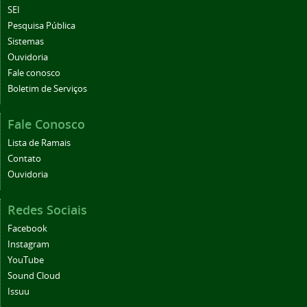
SEI
Pesquisa Pública
Sistemas
Ouvidoria
Fale conosco
Boletim de Serviços
Fale Conosco
Lista de Ramais
Contato
Ouvidoria
Redes Sociais
Facebook
Instagram
YouTube
Sound Cloud
Issuu