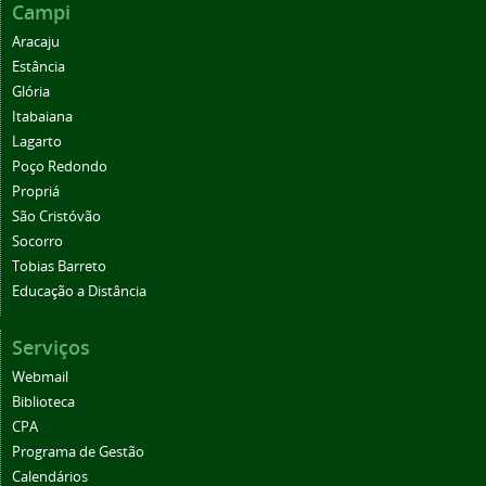
Campi
Aracaju
Estância
Glória
Itabaiana
Lagarto
Poço Redondo
Propriá
São Cristóvão
Socorro
Tobias Barreto
Educação a Distância
Serviços
Webmail
Biblioteca
CPA
Programa de Gestão
Calendários