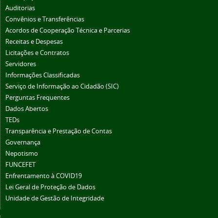
Auditorias
Convênios e Transferências
Acordos de Cooperação Técnica e Parcerias
Receitas e Despesas
Licitações e Contratos
Servidores
Informações Classificadas
Serviço de Informação ao Cidadão (SIC)
Perguntas Frequentes
Dados Abertos
TEDs
Transparência e Prestação de Contas
Governança
Nepotismo
FUNCEFET
Enfrentamento à COVID19
Lei Geral de Proteção de Dados
Unidade de Gestão de Integridade