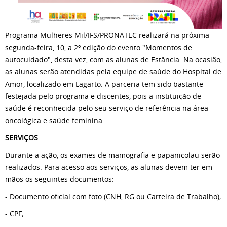
Programa Mulheres Mil/IFS/PRONATEC realizará na próxima
segunda-feira, 10, a 2º edição do evento "Momentos de
autocuidado", desta vez, com as alunas de Estância. Na ocasião,
as alunas serão atendidas pela equipe de saúde do Hospital de
Amor, localizado em Lagarto. A parceria tem sido bastante
festejada pelo programa e discentes, pois a instituição de
saúde é reconhecida pelo seu serviço de referência na área
oncológica e saúde feminina.
SERVIÇOS
Durante a ação, os exames de mamografia e papanicolau serão
realizados. Para acesso aos serviços, as alunas devem ter em
mãos os seguintes documentos:
- Documento oficial com foto (CNH, RG ou Carteira de Trabalho);
- CPF;