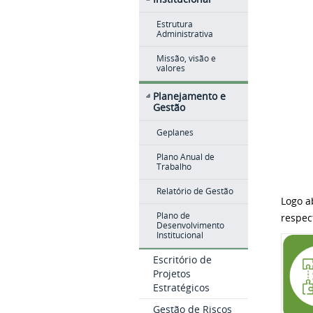
Estrutura
Administrativa
Missão, visão e
valores
Planejamento e
Gestão
Geplanes
Plano Anual de
Trabalho
Relatório de Gestão
Logo a
Plano de
respec
Desenvolvimento
Institucional
Escritório de
Projetos
Estratégicos
Gestão de Riscos