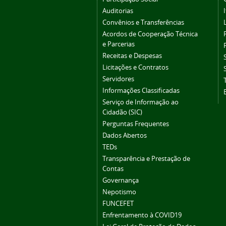
Auditorias
Convênios e Transferências
Acordos de Cooperação Técnica
e Parcerias
Receitas e Despesas
Licitações e Contratos
Servidores
Informações Classificadas
Serviço de Informação ao
Cidadão (SIC)
Perguntas Frequentes
Dados Abertos
TEDs
Transparência e Prestação de
Contas
Governança
Nepotismo
FUNCEFET
Enfrentamento à COVID19