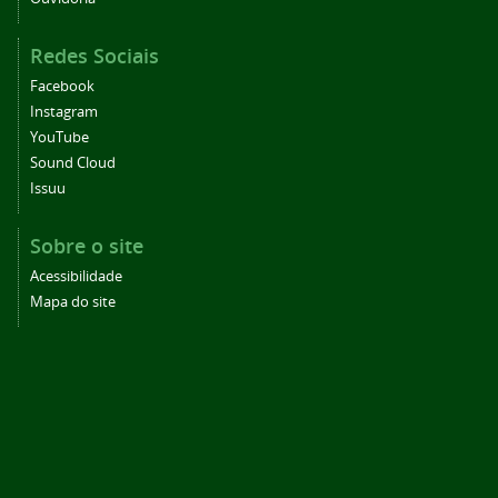
Redes Sociais
Facebook
Instagram
YouTube
Sound Cloud
Issuu
Sobre o site
Acessibilidade
Mapa do site