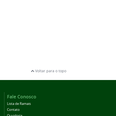
Voltar para o topo
Fale Conosco
Lista de Ramais
Contato
Ouvidoria