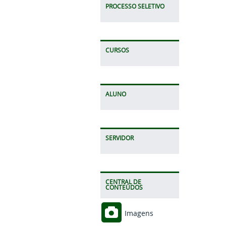
PROCESSO SELETIVO
CURSOS
ALUNO
SERVIDOR
CENTRAL DE
CONTEÚDOS
Imagens