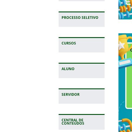
PROCESSO SELETIVO
CURSOS
ALUNO
SERVIDOR
CENTRAL DE
CONTEÚDOS