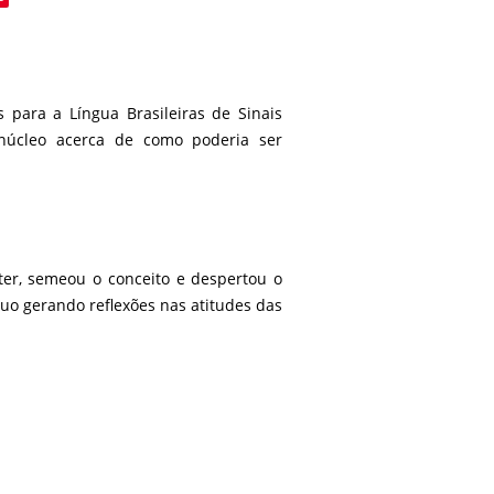
 para a Língua Brasileiras de Sinais
 núcleo acerca de como poderia ser
er, semeou o conceito e despertou o
uo gerando reflexões nas atitudes das