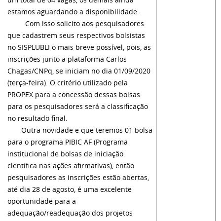
estamos aguardando a disponibilidade.
Com isso solicito aos pesquisadores
que cadastrem seus respectivos bolsistas
no SISPLUBLI o mais breve possível, pois, as
inscrições junto a plataforma Carlos
Chagas/CNPq, se iniciam no dia 01/09/2020
(terça-feira). O critério utilizado pela
PROPEX para a concessão dessas bolsas
para os pesquisadores será a classificação
no resultado final.
Outra novidade e que teremos 01 bolsa
para o programa PIBIC AF (Programa
institucional de bolsas de iniciação
científica nas ações afirmativas), então
pesquisadores as inscrições estão abertas,
até dia 28 de agosto, é uma excelente
oportunidade para a
adequação/readequação dos projetos