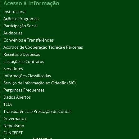
Acesso à Informação
Institucional
Ações e Programas
Participação Social
Auditorias
Convênios e Transferências
Acordos de Cooperação Técnica e Parcerias
Receitas e Despesas
Licitações e Contratos
Servidores
Informações Classificadas
Serviço de Informação ao Cidadão (SIC)
Perguntas Frequentes
Dados Abertos
TEDs
Transparência e Prestação de Contas
Governança
Nepotismo
FUNCEFET