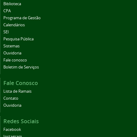
Biblioteca
CPA
Programa de Gestão
Calendários
SEI
Pesquisa Pública
Sistemas
Ouvidoria
Fale conosco
Boletim de Serviços
Fale Conosco
Lista de Ramais
Contato
Ouvidoria
Redes Sociais
Facebook
Instagram